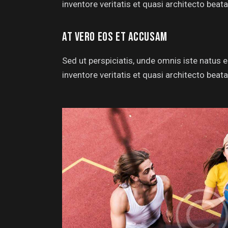
inventore veritatis et quasi architecto beata
AT VERO EOS ET ACCUSAM
Sed ut perspiciatis, unde omnis iste natus
inventore veritatis et quasi architecto beata