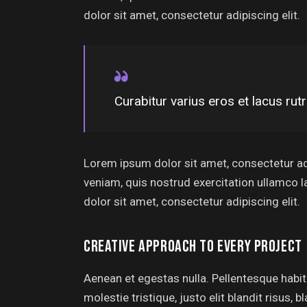
dolor sit amet, consectetur adipiscing elit.
Curabitur varius eros et lacus rut
Lorem ipsum dolor sit amet, consectetur ad
veniam, quis nostrud exercitation ullamco l
dolor sit amet, consectetur adipiscing elit.
CREATIVE APPROACH TO EVERY PROJECT
Aenean et egestas nulla. Pellentesque habit
molestie tristique, justo elit blandit risus,