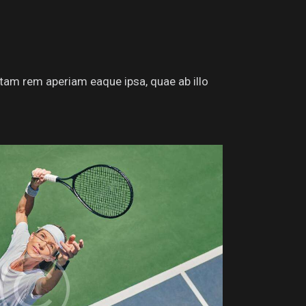
tam rem aperiam eaque ipsa, quae ab illo