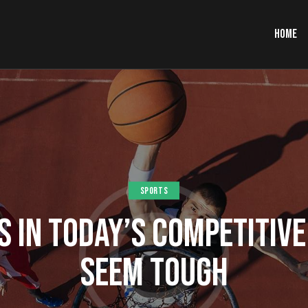
HOME
SPORTS
S IN TODAY’S COMPETITIV
SEEM TOUGH