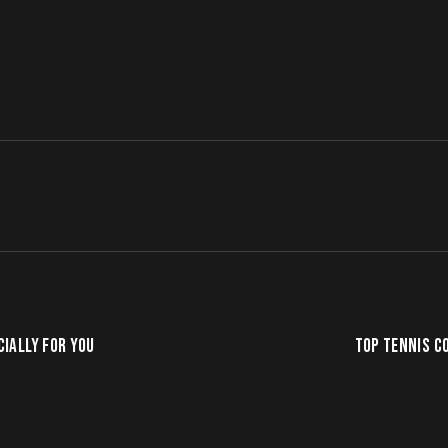
CIALLY FOR YOU
TOP TENNIS C