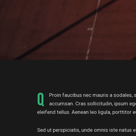
Q
Proin faucibus nec mauris a sodales, 
accumsan. Cras sollicitudin, ipsum eg
eleifend tellus. Aenean leo ligula, porttitor 
Sed ut perspiciatis, unde omnis iste natus