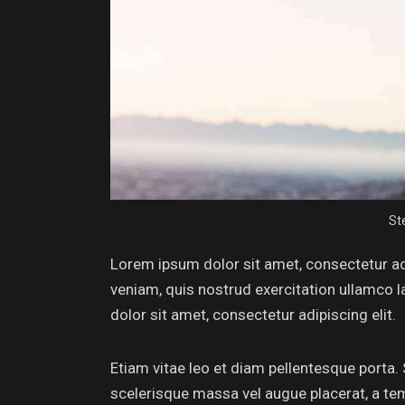
St
Lorem ipsum dolor sit amet, consectetur ad
veniam, quis nostrud exercitation ullamco l
dolor sit amet, consectetur adipiscing elit.
Etiam vitae leo et diam pellentesque porta.
scelerisque massa vel augue placerat, a tem