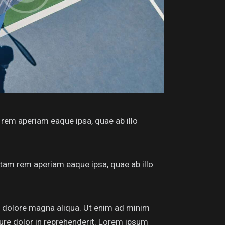
rem aperiam eaque ipsa, quae ab illo
tam rem aperiam eaque ipsa, quae ab illo
et dolore magna aliqua. Ut enim ad minim
rure dolor in reprehenderit. Lorem ipsum