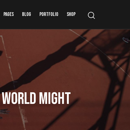
PAGES
BLOG
PORTFOLIO
SHOP
E WORLD MIGHT