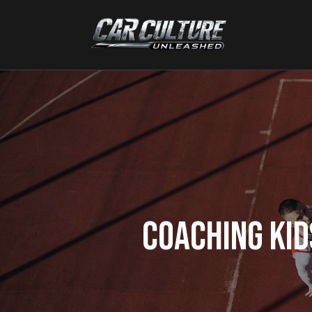
COACHING KID