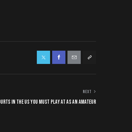
NEXT
OURTS IN THE US YOU MUST PLAY AT AS AN AMATEUR