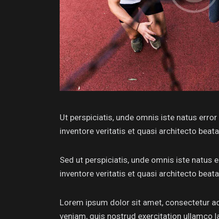
Ut perspiciatis, unde omnis iste natus err
inventore veritatis et quasi architecto beata
Sed ut perspiciatis, unde omnis iste natus
inventore veritatis et quasi architecto beata
Lorem ipsum dolor sit amet, consectetur ad
veniam, quis nostrud exercitation ullamco l